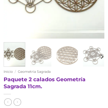
Inicio
/
Geometria Sagrada
Paquete 2 calados Geometría
Sagrada 11cm.