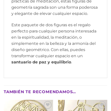
prácticas de meditación, estas figuras de
geometría sagrada son una forma poderosa
y elegante de elevar cualquier espacio.
Este paquete de dos figuras es el regalo
perfecto para cualquier persona interesada
en la espiritualidad, la meditación, o
simplemente en la belleza y la armonía del
diseño geométrico. Con ellas, puedes
transformar cualquier espacio en un
santuario de paz y equilibrio
.
TAMBIÉN TE RECOMENDAMOS…