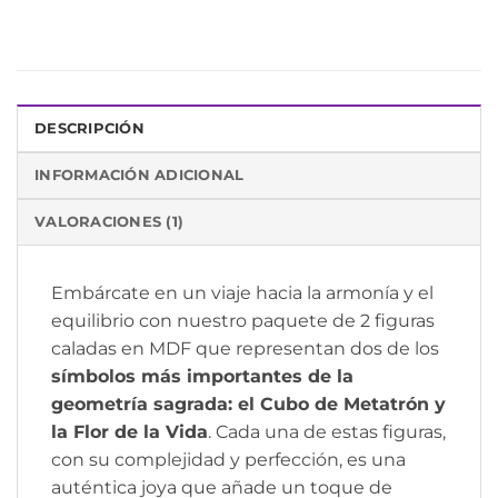
DESCRIPCIÓN
INFORMACIÓN ADICIONAL
VALORACIONES (1)
Embárcate en un viaje hacia la armonía y el
equilibrio con nuestro paquete de 2 figuras
caladas en MDF que representan dos de los
símbolos más importantes de la
geometría sagrada: el Cubo de Metatrón y
la Flor de la Vida
. Cada una de estas figuras,
con su complejidad y perfección, es una
auténtica joya que añade un toque de