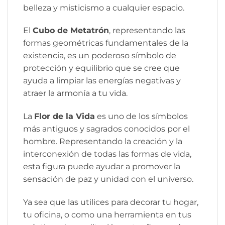
belleza y misticismo a cualquier espacio.
El
Cubo de Metatrón
, representando las
formas geométricas fundamentales de la
existencia, es un poderoso símbolo de
protección y equilibrio que se cree que
ayuda a limpiar las energías negativas y
atraer la armonía a tu vida.
La
Flor de la Vida
es uno de los símbolos
más antiguos y sagrados conocidos por el
hombre. Representando la creación y la
interconexión de todas las formas de vida,
esta figura puede ayudar a promover la
sensación de paz y unidad con el universo.
Ya sea que las utilices para decorar tu hogar,
tu oficina, o como una herramienta en tus