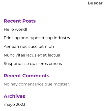
Buscar
Recent Posts
Hello world!
Printing and typesetting industry
Aenean nec suscipit nibh
Nunc vitae lacus eget lectus
Suspendisse quis eros cursus
Recent Comments
No hay comentarios que mostrar.
Archives
mayo 2023