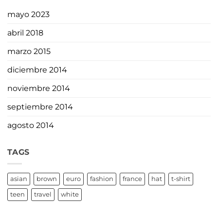
mayo 2023
abril 2018
marzo 2015
diciembre 2014
noviembre 2014
septiembre 2014
agosto 2014
TAGS
asian
brown
euro
fashion
france
hat
t-shirt
teen
travel
white