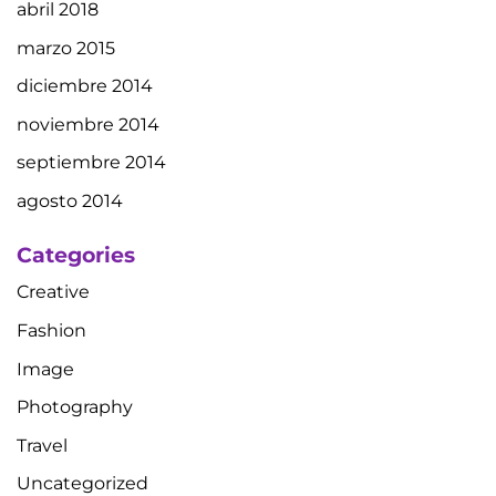
abril 2018
marzo 2015
diciembre 2014
noviembre 2014
septiembre 2014
agosto 2014
Categories
Creative
Fashion
Image
Photography
Travel
Uncategorized