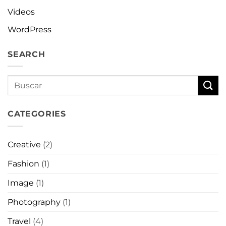
Videos
WordPress
SEARCH
CATEGORIES
Creative
(2)
Fashion
(1)
Image
(1)
Photography
(1)
Travel
(4)