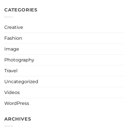
CATEGORIES
Creative
Fashion
Image
Photography
Travel
Uncategorized
Videos
WordPress
ARCHIVES