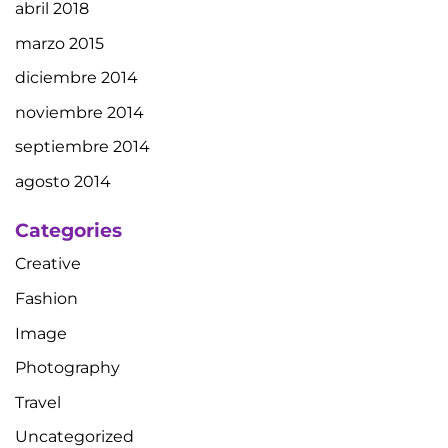
abril 2018
marzo 2015
diciembre 2014
noviembre 2014
septiembre 2014
agosto 2014
Categories
Creative
Fashion
Image
Photography
Travel
Uncategorized