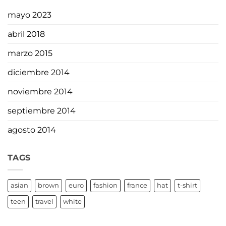
mayo 2023
abril 2018
marzo 2015
diciembre 2014
noviembre 2014
septiembre 2014
agosto 2014
TAGS
asian
brown
euro
fashion
france
hat
t-shirt
teen
travel
white