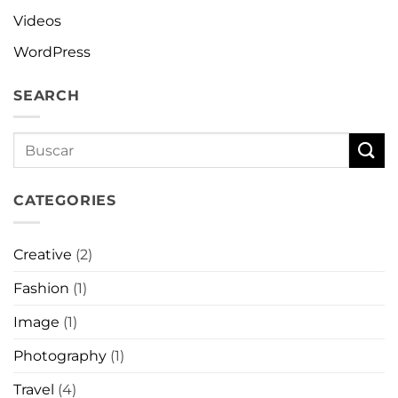
Videos
WordPress
SEARCH
CATEGORIES
Creative
(2)
Fashion
(1)
Image
(1)
Photography
(1)
Travel
(4)