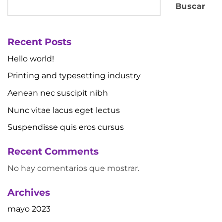
Buscar
Recent Posts
Hello world!
Printing and typesetting industry
Aenean nec suscipit nibh
Nunc vitae lacus eget lectus
Suspendisse quis eros cursus
Recent Comments
No hay comentarios que mostrar.
Archives
mayo 2023