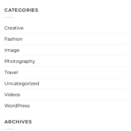
CATEGORIES
Creative
Fashion
Image
Photography
Travel
Uncategorized
Videos
WordPress
ARCHIVES